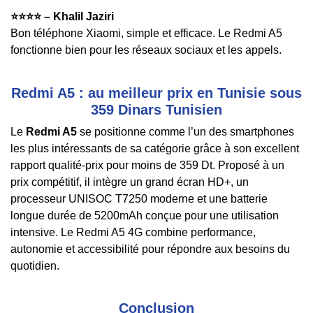
⭐️⭐️⭐️⭐️ – Khalil Jaziri
Bon téléphone Xiaomi, simple et efficace. Le Redmi A5
fonctionne bien pour les réseaux sociaux et les appels.
Redmi A5 : au meilleur prix en Tunisie sous
359 Dinars Tunisien
Le
Redmi A5
se positionne comme l’un des smartphones
les plus intéressants de sa catégorie grâce à son excellent
rapport qualité-prix pour moins de 359 Dt. Proposé à un
prix compétitif, il intègre un grand écran HD+, un
processeur UNISOC T7250 moderne et une batterie
longue durée de 5200mAh conçue pour une utilisation
intensive. Le Redmi A5 4G combine performance,
autonomie et accessibilité pour répondre aux besoins du
quotidien.
Conclusion