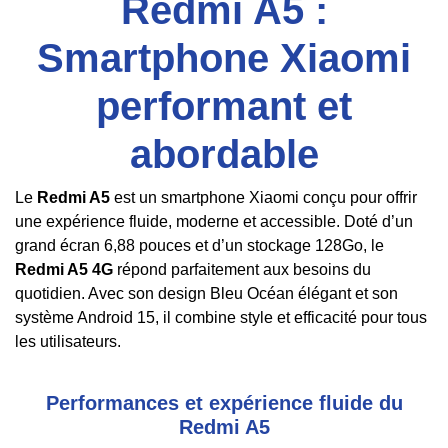
Redmi A5 :
Smartphone Xiaomi
performant et
abordable
Le
Redmi A5
est un smartphone Xiaomi conçu pour offrir
une expérience fluide, moderne et accessible. Doté d’un
grand écran 6,88 pouces et d’un stockage 128Go, le
Redmi A5 4G
répond parfaitement aux besoins du
quotidien. Avec son design Bleu Océan élégant et son
système Android 15, il combine style et efficacité pour tous
les utilisateurs.
Performances et expérience fluide du
Redmi A5