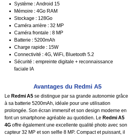
Système : Android 15
Mémoire : 4Go RAM
Stockage : 128Go
Caméra arrière : 32 MP
Caméra frontale : 8 MP
Batterie : 5200mAh
Charge rapide : 15W
Connectivité : 4G, WiFi, Bluetooth 5.2
Sécurité : empreinte digitale + reconnaissance
faciale IA
Avantages du Redmi A5
Le
Redmi A5
se distingue par sa grande autonomie grâce
à sa batterie 5200mAh, idéale pour une utilisation
prolongée. Son écran immersif et son design moderne en
font un smartphone agréable au quotidien. Le
Redmi A5
4G
offre également une excellente qualité photo avec son
capteur 32 MP et son selfie 8 MP. Compact et puissant, il