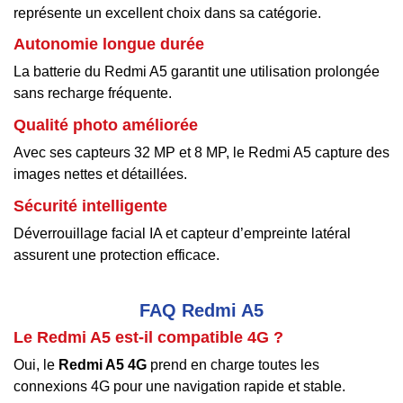
représente un excellent choix dans sa catégorie.
Autonomie longue durée
La batterie du Redmi A5 garantit une utilisation prolongée
sans recharge fréquente.
Qualité photo améliorée
Avec ses capteurs 32 MP et 8 MP, le Redmi A5 capture des
images nettes et détaillées.
Sécurité intelligente
Déverrouillage facial IA et capteur d’empreinte latéral
assurent une protection efficace.
FAQ Redmi A5
Le Redmi A5 est-il compatible 4G ?
Oui, le
Redmi A5 4G
prend en charge toutes les
connexions 4G pour une navigation rapide et stable.