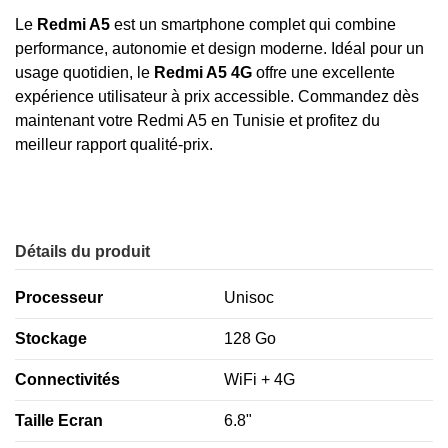
Le
Redmi A5
est un smartphone complet qui combine
performance, autonomie et design moderne. Idéal pour un
usage quotidien, le
Redmi A5 4G
offre une excellente
expérience utilisateur à prix accessible. Commandez dès
maintenant votre Redmi A5 en Tunisie et profitez du
meilleur rapport qualité-prix.
Détails du produit
Processeur
Unisoc
Stockage
128 Go
Connectivités
WiFi + 4G
Taille Ecran
6.8"