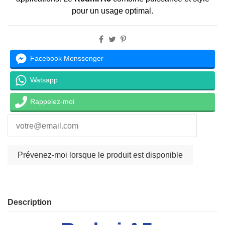
pour un usage optimal.
Facebook Menssenger
Watsapp
Rappelez-moi
Description