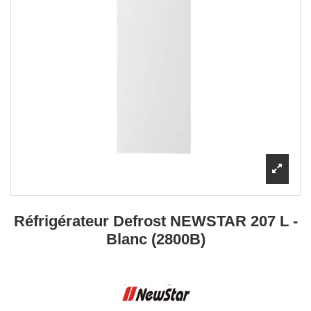
Réfrigérateur Defrost NEWSTAR 207 L -
Blanc (2800B)