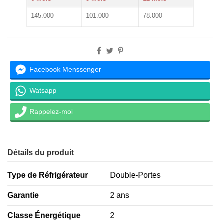
145.000
101.000
78.000
Facebook Menssenger
Watsapp
Rappelez-moi
Détails du produit
Type de Réfrigérateur
Double-Portes
Garantie
2 ans
Classe Énergétique
2