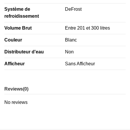
Système de
DeFrost
refroidissement
Volume Brut
Entre 201 et 300 litres
Couleur
Blanc
Distributeur d'eau
Non
Afficheur
Sans Afficheur
Reviews
(0)
No reviews