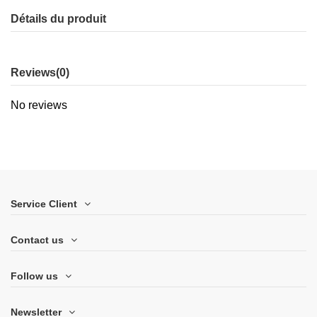
Détails du produit
Reviews
(0)
No reviews
Service Client
Contact us
Follow us
Newsletter