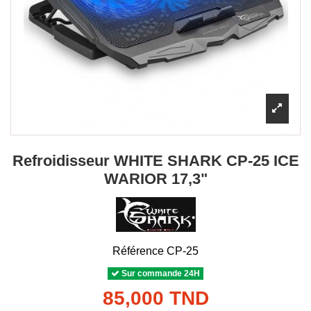
Refroidisseur WHITE SHARK CP-25 ICE
WARIOR 17,3"
Référence
CP-25
Sur commande 24H
85,000 TND