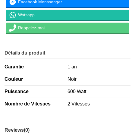
Facebook Menssenger
Watsapp
Rappelez-moi
Détails du produit
Garantie
1 an
Couleur
Noir
Puissance
600 Watt
Nombre de Vitesses
2 Vitesses
Reviews
(0)