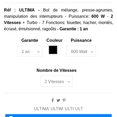
Réf : ULTIMA -
Bol de mélange, presse-agrumes,
manipulation des interrupteurs - Puissance:
600 W
-
2
Vitesses
+ Turbo - 7 Fonctions: fouetter, hacher, montés,
écrasé, émulsionné, ragoûts
- Garantie : 1 an
Garantie
Couleur
Puissance
Noir
Nombre de Vitesses
ULTIMA
ULTIM
ULTI
ULT