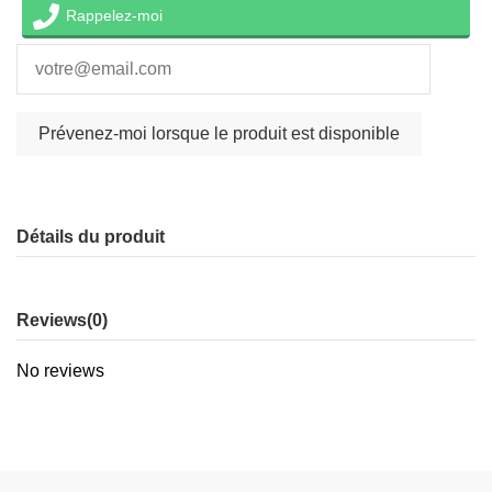
Rappelez-moi
Détails du produit
Reviews
(0)
No reviews