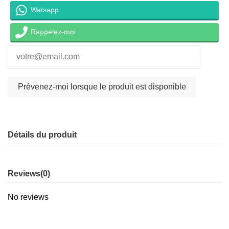
Watsapp
Rappelez-moi
Détails du produit
Reviews
(0)
No reviews