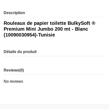
Description
Rouleaux de papier toilette BulkySoft ®
Premium Mini Jumbo 200 mt - Blanc
(10090030954)-Tunisie
Détails du produit
Reviews
(0)
No reviews