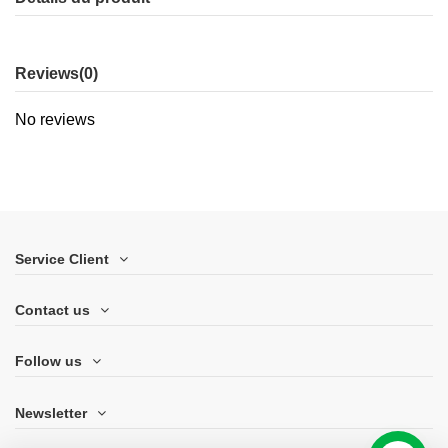
Reviews
(0)
No reviews
Service Client
Contact us
Follow us
Newsletter