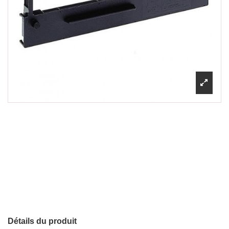
Détails du produit