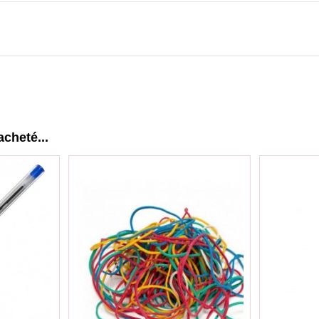
acheté...