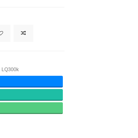
 LQ300k