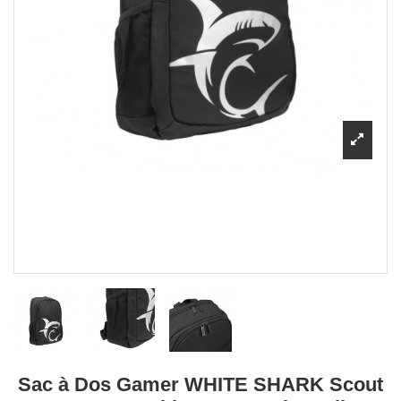
Sac à Dos Gamer WHITE SHARK Scout