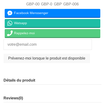
GBP-00
GBP-0
GBP
GBP-006
Facebook Menssenger
Watsapp
Rappelez-moi
Détails du produit
Reviews
(0)