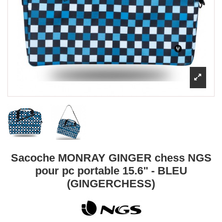
Sacoche MONRAY GINGER chess NGS
pour pc portable 15.6" - BLEU
(GINGERCHESS)