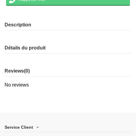
Description
Détails du produit
Reviews
(0)
No reviews
Service Client