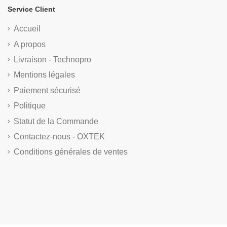
Service Client
Accueil
A propos
Livraison - Technopro
Mentions légales
Paiement sécurisé
Politique
Statut de la Commande
Contactez-nous - OXTEK
Conditions générales de ventes