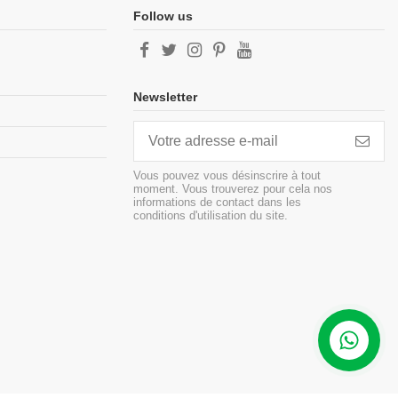
Follow us
Newsletter
Vous pouvez vous désinscrire à tout
moment. Vous trouverez pour cela nos
informations de contact dans les
conditions d'utilisation du site.