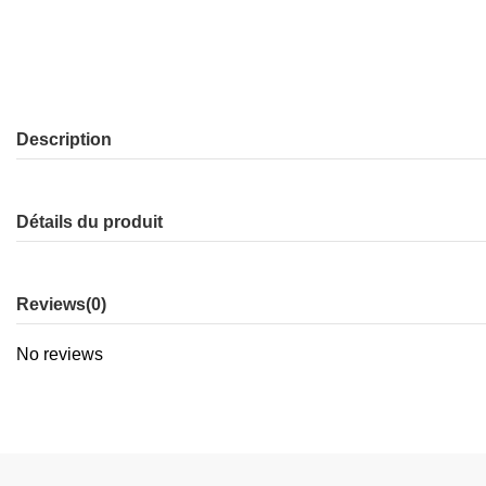
Description
Détails du produit
Reviews
(0)
No reviews