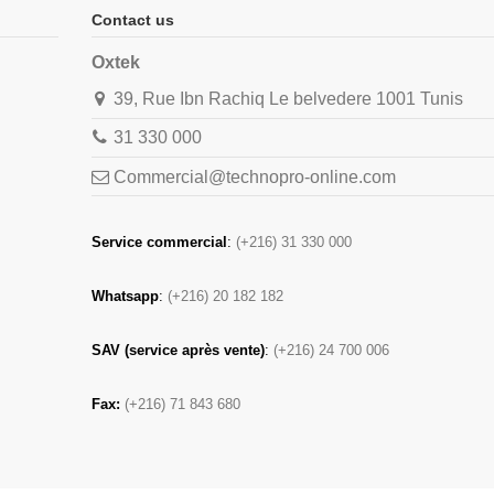
Contact us
Oxtek
39, Rue Ibn Rachiq Le belvedere 1001 Tunis
31 330 000
Commercial@technopro-online.com
Service commercial
:
(+216) 31 330 000
Whatsapp
:
(+216) 20 182 182
SAV (service après vente)
:
(+216) 24 700 006
Fax:
(+216) 71 843 680