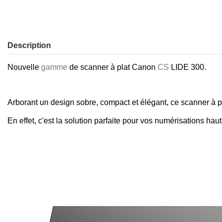
Description
Nouvelle
gamme
de scanner à plat Canon
CS
LIDE 300.
Arborant un design sobre, compact et élégant, ce scanner à pl
En effet, c'est la solution parfaite pour vos numérisations h