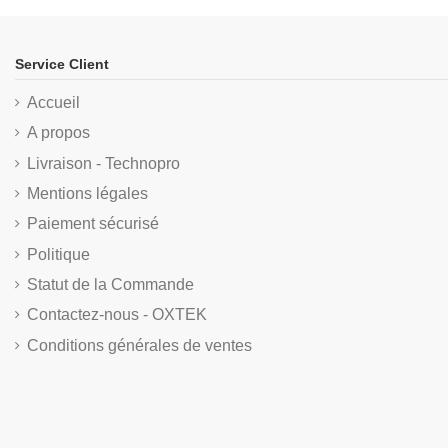
Service Client
Accueil
A propos
Livraison - Technopro
Mentions légales
Paiement sécurisé
Politique
Statut de la Commande
Contactez-nous - OXTEK
Conditions générales de ventes