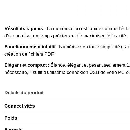
Résultats rapides :
La numérisation est rapide comme l'écla
d'économiser un temps précieux et de maximiser l'efficacité.
Fonctionnement intuitif :
Numérisez en toute simplicité grâc
création de fichiers PDF.
Élégant et compact :
Élancé, élégant et pesant seulement 1,
nécessaire, il suffit d'utiliser la connexion USB de votre PC o
Détails du produit
Connectivités
Poids
Formats