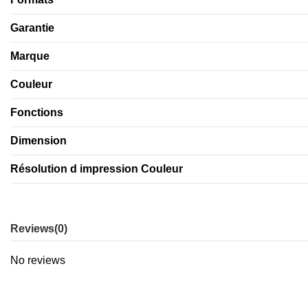
Garantie
Marque
Couleur
Fonctions
Dimension
Résolution d impression Couleur
Reviews
(0)
No reviews