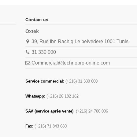
Contact us
Oxtek
39, Rue Ibn Rachiq Le belvedere 1001 Tunis
31 330 000
Commercial@technopro-online.com
Service commercial
:
(+216) 31 330 000
Whatsapp
:
(+216) 20 182 182
SAV (service après vente)
:
(+216) 24 700 006
Fax:
(+216) 71 843 680