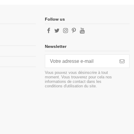
Follow us
Newsletter
Vous pouvez vous désinscrire à tout
moment. Vous trouverez pour cela nos
informations de contact dans les
conditions d'utilisation du site.