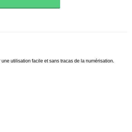
e utilisation facile et sans tracas de la numérisation.