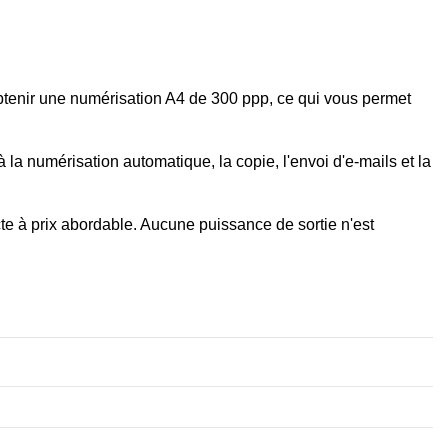
btenir une numérisation A4 de 300 ppp, ce qui vous permet
a numérisation automatique, la copie, l'envoi d'e-mails et la
 à prix abordable. Aucune puissance de sortie n'est