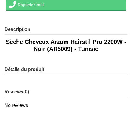
Rappelez-moi
Description
Sèche Cheveux Arzum Hairstil Pro 2200W -
Noir (AR5009) - Tunisie
Détails du produit
Reviews
(0)
No reviews