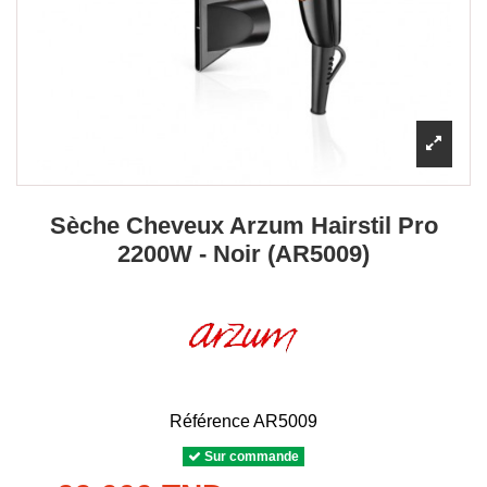
Sèche Cheveux Arzum Hairstil Pro
2200W - Noir (AR5009)
Référence
AR5009
Sur commande