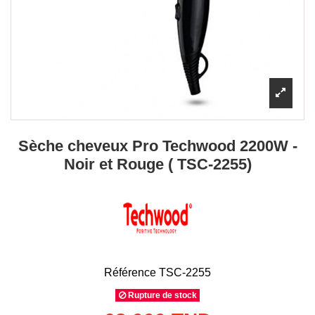
Sèche cheveux Pro Techwood 2200W -
Noir et Rouge ( TSC-2255)
Référence
TSC-2255
Rupture de stock