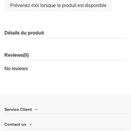
Détails du produit
Reviews
(0)
No reviews
Service Client
Contact us