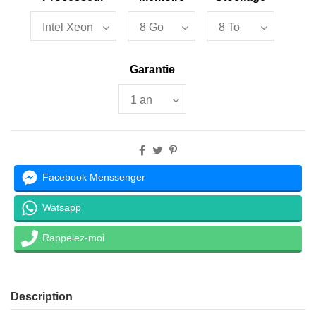
Garantie
Facebook Menssenger
Watsapp
Rappelez-moi
Description