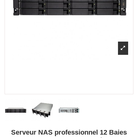
Serveur NAS professionnel 12 Baies