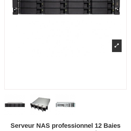
Serveur NAS professionnel 12 Baies