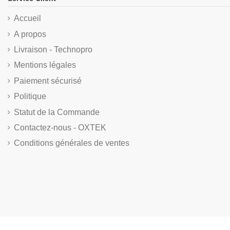
Accueil
A propos
Livraison - Technopro
Mentions légales
Paiement sécurisé
Politique
Statut de la Commande
Contactez-nous - OXTEK
Conditions générales de ventes