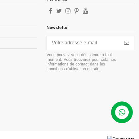
Newsletter
Vous pouvez vous désinscrire à tout
moment. Vous trouverez pour cela nos
informations de contact dans les
conditions d'utilisation du site.