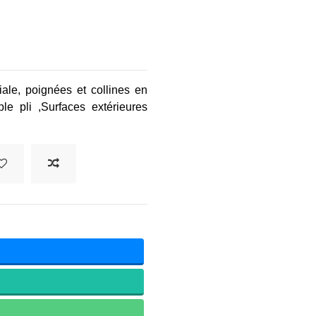
ale, poignées et collines en
le pli ,
Surfaces extérieures