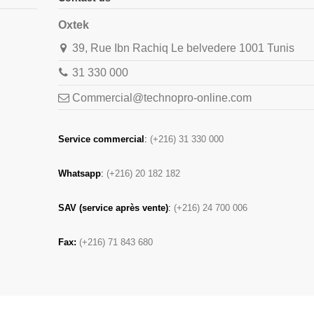
Oxtek
39, Rue Ibn Rachiq Le belvedere 1001 Tunis
31 330 000
Commercial@technopro-online.com
Service commercial
:
(+216) 31 330 000
Whatsapp
:
(+216) 20 182 182
SAV (service après vente)
:
(+216) 24 700 006
Fax:
(+216) 71 843 680