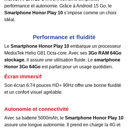
performance et autonomie. Grâce à Android 15 Go, le
Smartphone Honor Play 10
s’impose comme un choix
idéal.
Performance et fluidité
Le
Smartphone Honor Play 10
embarque un processeur
MediaTek Helio G81 Octa-core. Avec ses
3Go RAM 64Go
stockage
, il assure une utilisation fluide. Le
smartphone
Honor 3Go 64Go
est parfait pour un usage quotidien.
Écran immersif
Son écran 6.74 pouces HD+ 90Hz offre une bonne fluidité
et un confort visuel agréable.
Autonomie et connectivité
Avec sa batterie 5000mAh, le
Smartphone Honor Play 10
assure une longue autonomie. Il prend en charge la 4G et