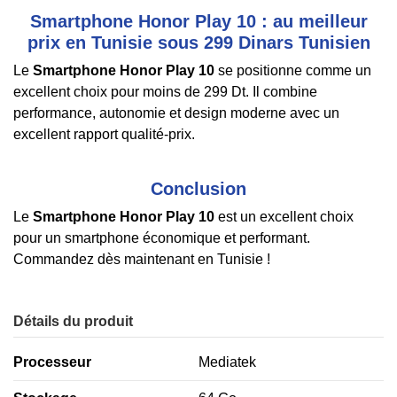
Smartphone Honor Play 10 : au meilleur
prix en Tunisie sous 299 Dinars Tunisien
Le
Smartphone Honor Play 10
se positionne comme un
excellent choix pour moins de 299 Dt. Il combine
performance, autonomie et design moderne avec un
excellent rapport qualité-prix.
Conclusion
Le
Smartphone Honor Play 10
est un excellent choix
pour un smartphone économique et performant.
Commandez dès maintenant en Tunisie !
Détails du produit
Processeur
Mediatek