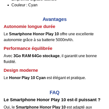
Couleur : Cyan
Avantages
Autonomie longue durée
Le
Smartphone Honor Play 10
offre une excellente
autonomie grâce à sa batterie 5000mAh.
Performance équilibrée
Avec
3Go RAM 64Go stockage
, il garantit une bonne
fluidité.
Design moderne
Le
Honor Play 10 Cyan
est élégant et pratique.
FAQ
Le Smartphone Honor Play 10 est-il puissant ?
Oui, le
Smartphone Honor Play 10
est adapté aux