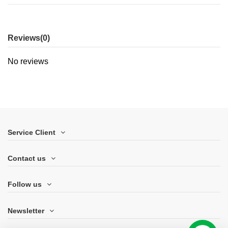
Reviews
(0)
No reviews
Service Client
Contact us
Follow us
Newsletter