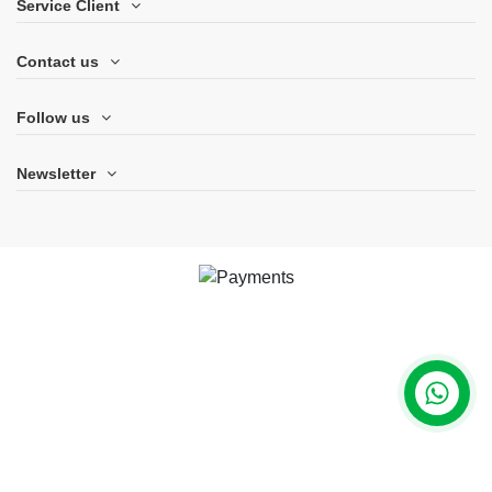
Service Client
Contact us
Follow us
Newsletter