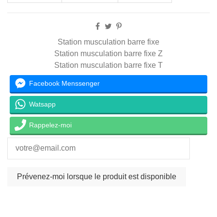
Station musculation barre fixe
Station musculation barre fixe Z
Station musculation barre fixe T
Facebook Menssenger
Watsapp
Rappelez-moi