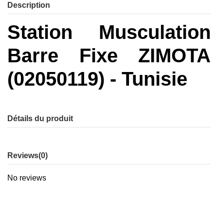
Description
Station Musculation
Barre Fixe ZIMOTA
(02050119) - Tunisie
Détails du produit
Reviews
(0)
No reviews