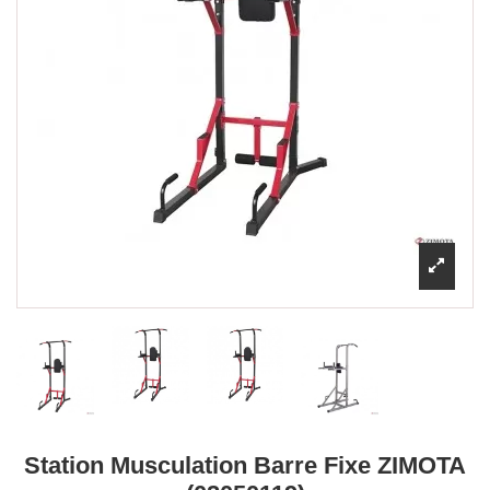
Station Musculation Barre Fixe ZIMOTA