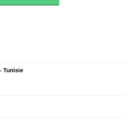
- Tunisie