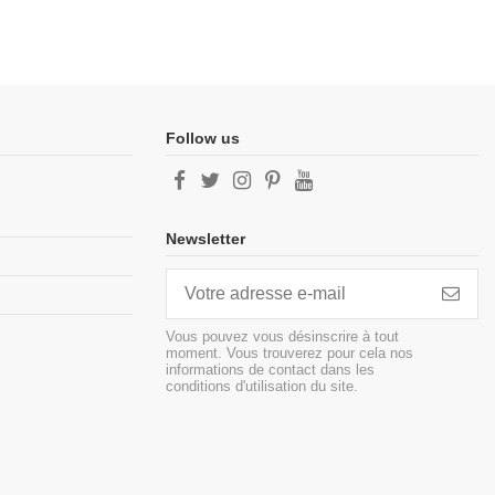
Follow us
Newsletter
Vous pouvez vous désinscrire à tout
moment. Vous trouverez pour cela nos
informations de contact dans les
conditions d'utilisation du site.