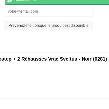
step + 2 Réhausses Vrac Sveltus - Noir (0281) 