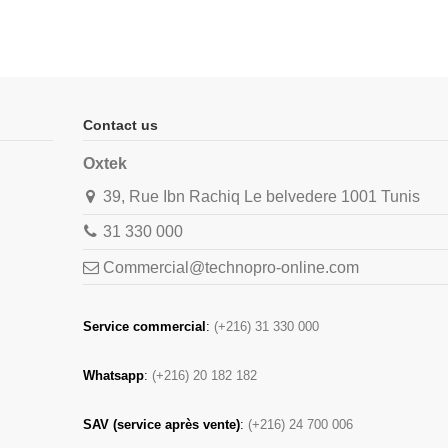
Contact us
Oxtek
39, Rue Ibn Rachiq Le belvedere 1001 Tunis
31 330 000
Commercial@technopro-online.com
Service commercial
:
(+216) 31 330 000
Whatsapp
:
(+216) 20 182 182
SAV (service après vente)
:
(+216) 24 700 006