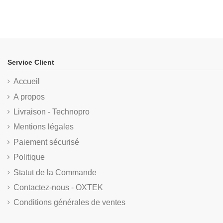
Service Client
Accueil
A propos
Livraison - Technopro
Mentions légales
Paiement sécurisé
Politique
Statut de la Commande
Contactez-nous - OXTEK
Conditions générales de ventes