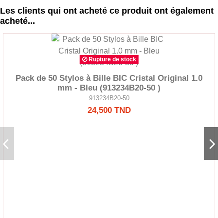
Les clients qui ont acheté ce produit ont également
acheté...
Rupture de stock
Pack de 50 Stylos à Bille BIC Cristal Original 1.0
mm - Bleu (913234B20-50 )
913234B20-50
24,500 TND