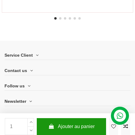
Service Client
Contact us
Follow us
Newsletter
Ajouter au panier