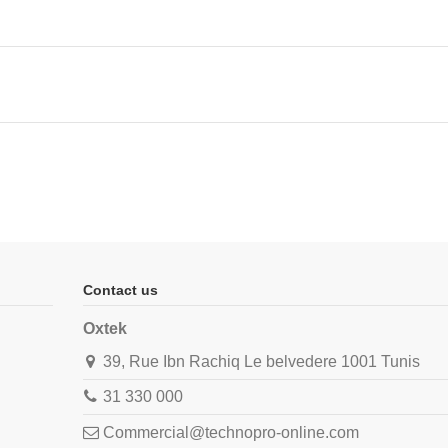
Contact us
Oxtek
39, Rue Ibn Rachiq Le belvedere 1001 Tunis
31 330 000
Commercial@technopro-online.com