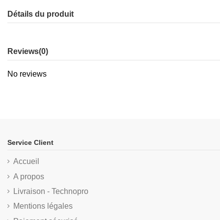
Détails du produit
Reviews
(0)
No reviews
Service Client
Accueil
A propos
Livraison - Technopro
Mentions légales