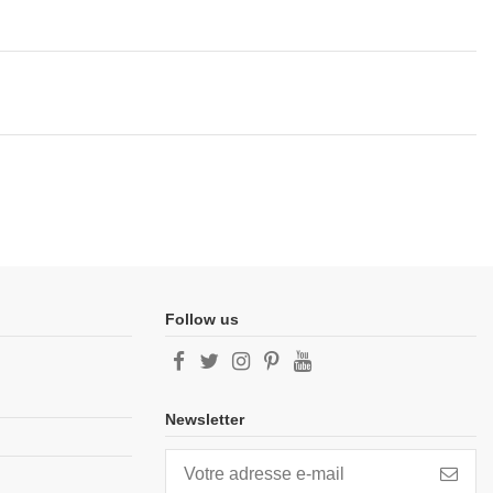
Follow us
Newsletter