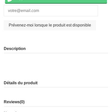
Description
Détails du produit
Reviews
(0)