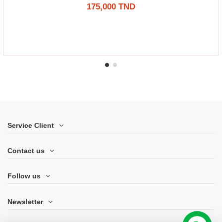
175,000 TND
Service Client
Contact us
Follow us
Newsletter