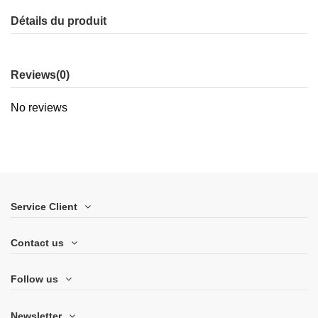
Détails du produit
Reviews
(0)
No reviews
Service Client
Contact us
Follow us
Newsletter