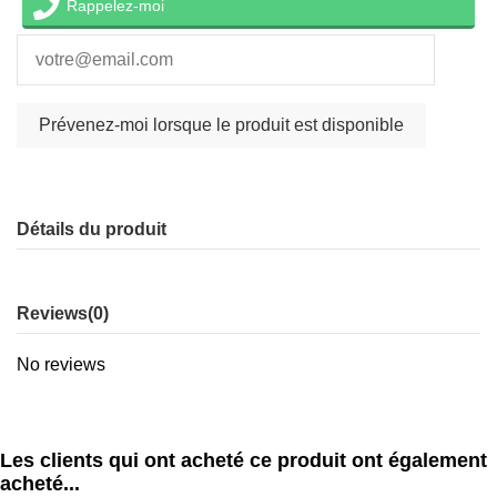
Rappelez-moi
Détails du produit
Reviews
(0)
No reviews
Les clients qui ont acheté ce produit ont également
acheté...