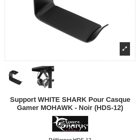
Support WHITE SHARK Pour Casque
Gamer MOHAWK - Noir (HDS-12)