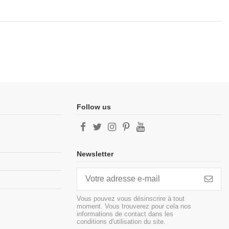
Follow us
Newsletter
Vous pouvez vous désinscrire à tout
moment. Vous trouverez pour cela nos
informations de contact dans les
conditions d'utilisation du site.