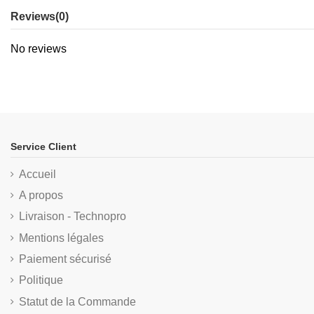
Reviews
(0)
No reviews
Service Client
Accueil
A propos
Livraison - Technopro
Mentions légales
Paiement sécurisé
Politique
Statut de la Commande