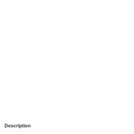
Description