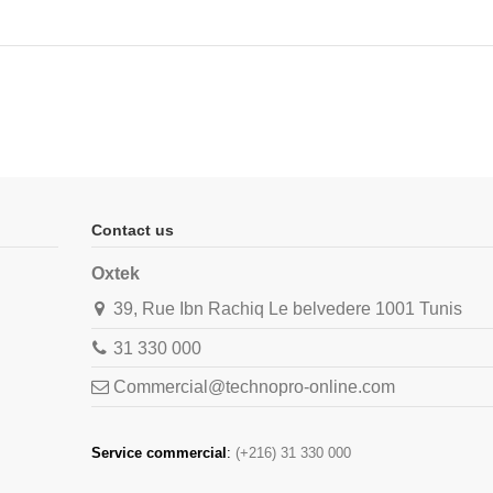
Contact us
Oxtek
39, Rue Ibn Rachiq Le belvedere 1001 Tunis
31 330 000
Commercial@technopro-online.com
Service commercial
:
(+216) 31 330 000