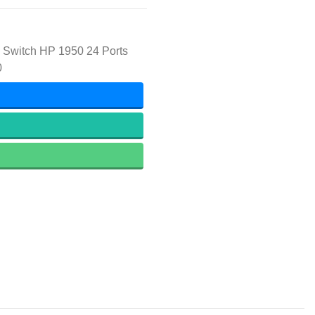
Switch HP 1950 24 Ports
0