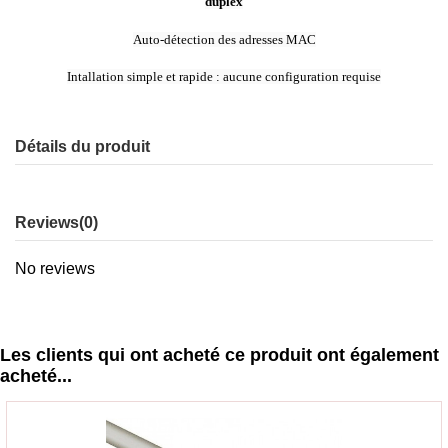
duplex
Auto-détection des adresses MAC
Intallation simple et rapide : aucune configuration requise
Détails du produit
Reviews
(0)
No reviews
Les clients qui ont acheté ce produit ont également
acheté...