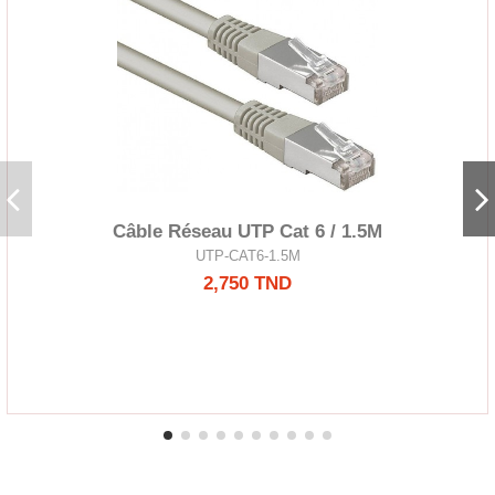
Câble Réseau UTP Cat 6 / 1.5M
UTP-CAT6-1.5M
2,750 TND