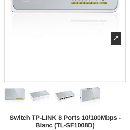
Switch TP-LINK 8 Ports 10/100Mbps -
Blanc (TL-SF1008D)