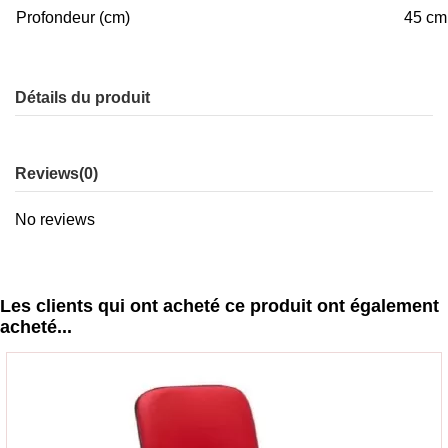
Profondeur (cm)
45 cm
Détails du produit
Reviews
(0)
No reviews
Les clients qui ont acheté ce produit ont également
acheté...