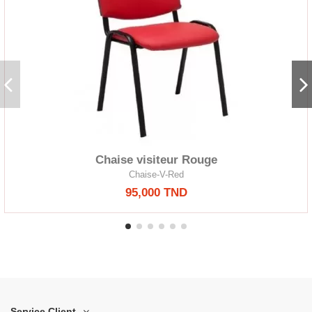
Chaise visiteur Rouge
Chaise-V-Red
95,000 TND
Service Client