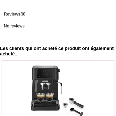
Reviews
(0)
No reviews
Les clients qui ont acheté ce produit ont également
acheté...