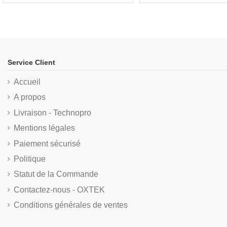
Service Client
Accueil
A propos
Livraison - Technopro
Mentions légales
Paiement sécurisé
Politique
Statut de la Commande
Contactez-nous - OXTEK
Conditions générales de ventes