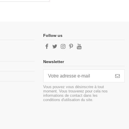
Follow us
Newsletter
Vous pouvez vous désinscrire à tout
moment. Vous trouverez pour cela nos
informations de contact dans les
conditions d'utilisation du site.