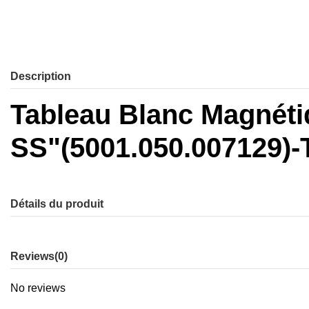
Description
Tableau Blanc Magnét
SS"(5001.050.007129)-
Détails du produit
Reviews
(0)
No reviews