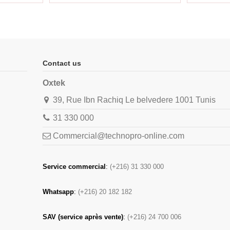
Contact us
Oxtek
39, Rue Ibn Rachiq Le belvedere 1001 Tunis
31 330 000
Commercial@technopro-online.com
Service commercial
:
(+216) 31 330 000
Whatsapp
:
(+216) 20 182 182
SAV (service après vente)
:
(+216) 24 700 006