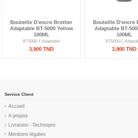
Bouteille D'encre Brother
Bouteille D'encre 
Adaptable BT-5000 Yellow
Adaptable BT-500
100ML
100ML
BT5000-Y-Adaptable
BT5000-C-Adapta
3,900 TND
3,900 TND
Service Client
Accueil
A propos
Livraison - Technopro
Mentions légales