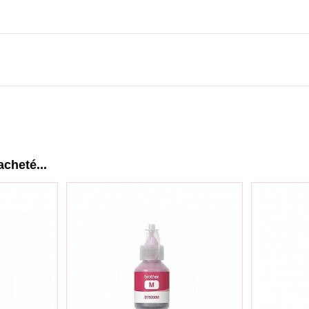
acheté...