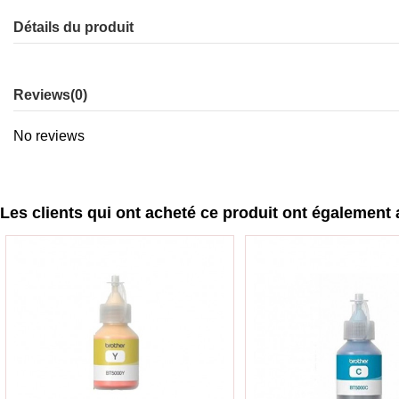
Détails du produit
Reviews
(0)
No reviews
Les clients qui ont acheté ce produit ont également 