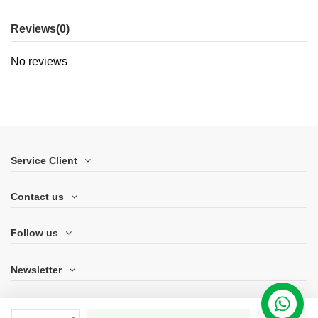
Reviews
(0)
No reviews
Service Client
Contact us
Follow us
Newsletter