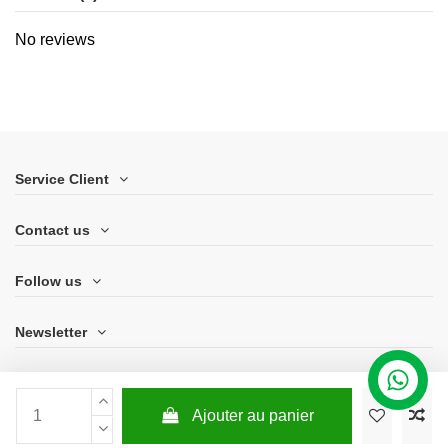
No reviews
Service Client
Contact us
Follow us
Newsletter
Ajouter au panier