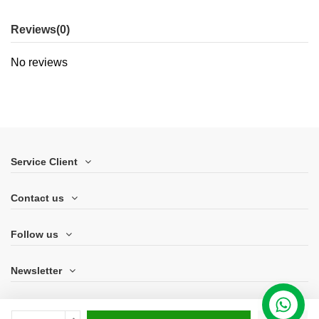
Reviews
(0)
No reviews
Service Client
Contact us
Follow us
Newsletter