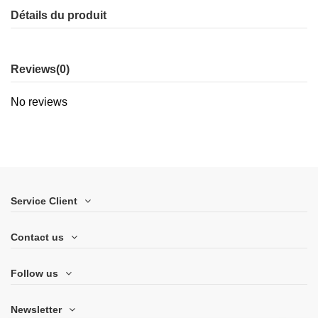
Détails du produit
Reviews
(0)
No reviews
Service Client
Contact us
Follow us
Newsletter