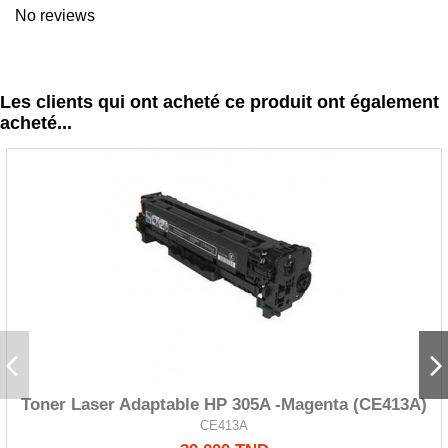
No reviews
Les clients qui ont acheté ce produit ont également
acheté...
Toner Laser Adaptable HP 305A -Magenta (CE413A)
CE413A