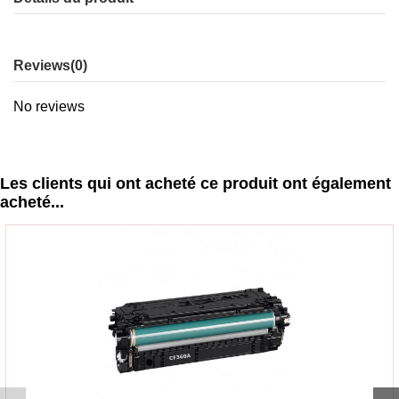
Reviews
(0)
No reviews
Les clients qui ont acheté ce produit ont également
acheté...