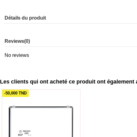
Détails du produit
Reviews
(0)
No reviews
Les clients qui ont acheté ce produit ont également 
-50,000 TND