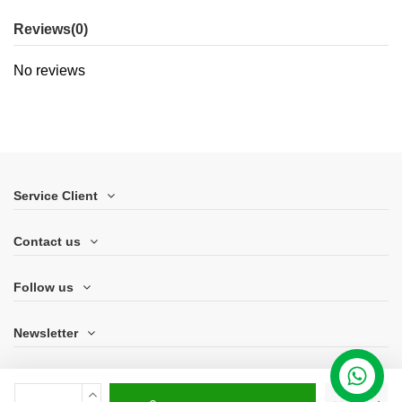
Reviews
(0)
No reviews
Service Client
Contact us
Follow us
Newsletter