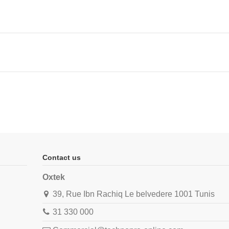
Contact us
Oxtek
39, Rue Ibn Rachiq Le belvedere 1001 Tunis
31 330 000