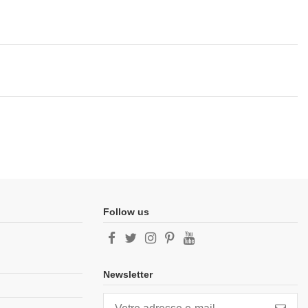
Follow us
Newsletter