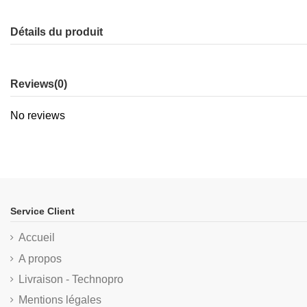
Détails du produit
Reviews
(0)
No reviews
Service Client
Accueil
A propos
Livraison - Technopro
Mentions légales