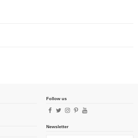
Follow us
Newsletter