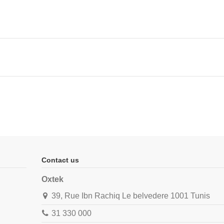
Contact us
Oxtek
39, Rue Ibn Rachiq Le belvedere 1001 Tunis
31 330 000