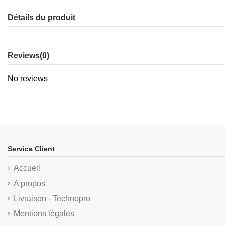
Détails du produit
Reviews
(0)
No reviews
Service Client
Accueil
A propos
Livraison - Technopro
Mentions légales