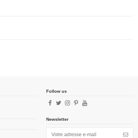
Follow us
Newsletter