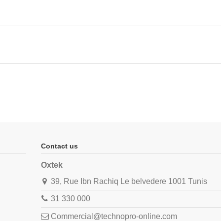
Contact us
Oxtek
39, Rue Ibn Rachiq Le belvedere 1001 Tunis
31 330 000
Commercial@technopro-online.com