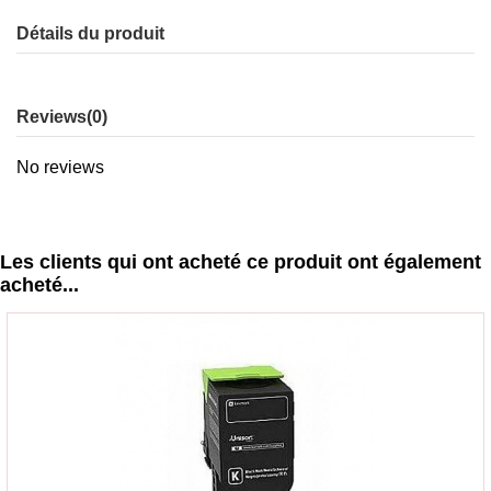
Détails du produit
Reviews
(0)
No reviews
Les clients qui ont acheté ce produit ont également
acheté...