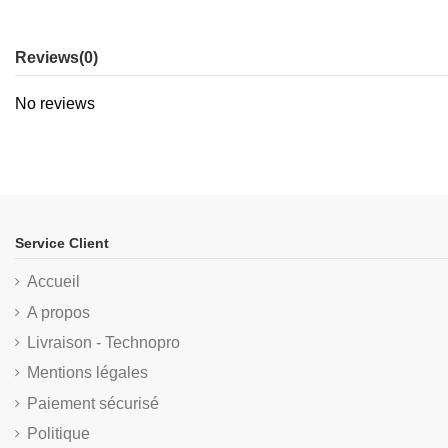
Reviews
(0)
No reviews
Service Client
Accueil
A propos
Livraison - Technopro
Mentions légales
Paiement sécurisé
Politique