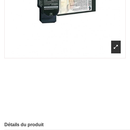
Détails du produit