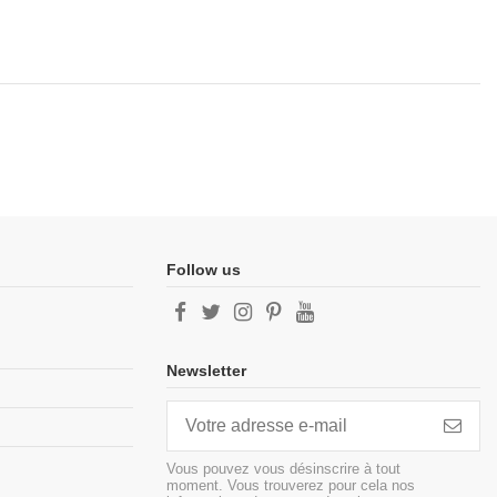
Follow us
Newsletter
Vous pouvez vous désinscrire à tout
moment. Vous trouverez pour cela nos