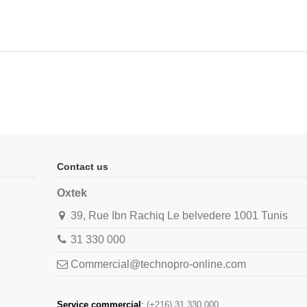
Contact us
Oxtek
39, Rue Ibn Rachiq Le belvedere 1001 Tunis
31 330 000
Commercial@technopro-online.com
Service commercial
:
(+216) 31 330 000