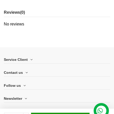
Reviews
(0)
No reviews
Service Client
Contact us
Follow us
Newsletter