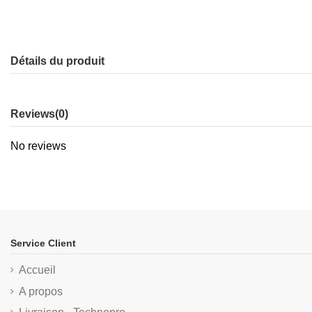
Détails du produit
Reviews
(0)
No reviews
Service Client
Accueil
A propos