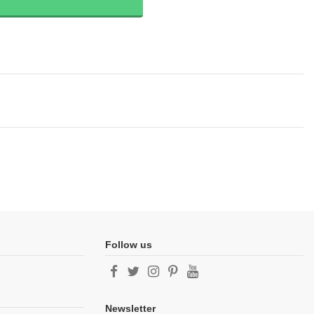
Follow us
Newsletter