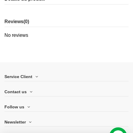
Reviews
(0)
No reviews
Service Client
Contact us
Follow us
Newsletter